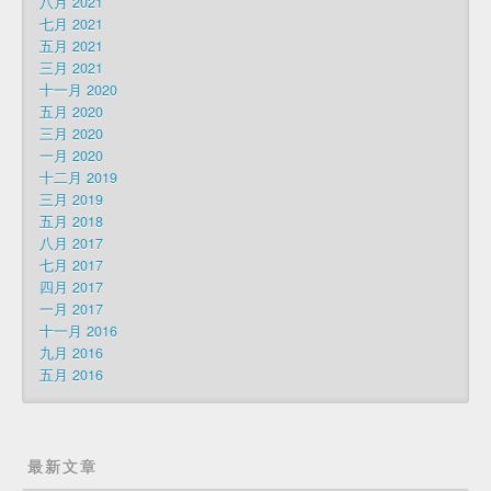
八月 2021
七月 2021
五月 2021
三月 2021
十一月 2020
五月 2020
三月 2020
一月 2020
十二月 2019
三月 2019
五月 2018
八月 2017
七月 2017
四月 2017
一月 2017
十一月 2016
九月 2016
五月 2016
最新文章