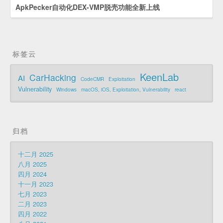
ApkPecker自动化DEX-VMP脱壳功能全新上线
标签云
KeenLab
CarHacking
AI
CodeCMR
Exploitation
Vulnerability
Windows
macOS, iOS, Exploitation, Vulnerability
react
归档
十二月 2025
八月 2025
四月 2024
十一月 2023
七月 2023
二月 2023
四月 2022